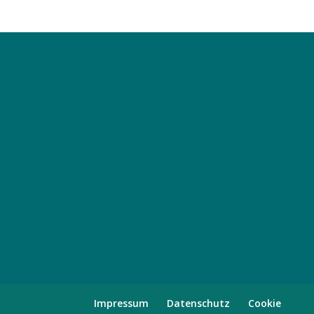
Impressum
Datenschutz
Cookie