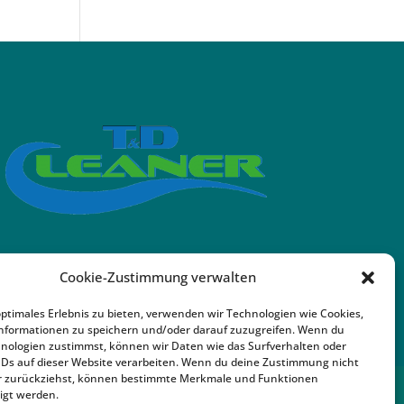
Cookie-Zustimmung verwalten
optimales Erlebnis zu bieten, verwenden wir Technologien wie Cookies,
nformationen zu speichern und/oder darauf zuzugreifen. Wenn du
nologien zustimmst, können wir Daten wie das Surfverhalten oder
IDs auf dieser Website verarbeiten. Wenn du deine Zustimmung nicht
der zurückziehst, können bestimmte Merkmale und Funktionen
igt werden.