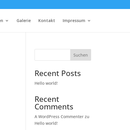
en
Galerie
Kontakt
Impressum
Suchen
Recent Posts
Hello world!
Recent
Comments
A WordPress Commenter
zu
Hello world!