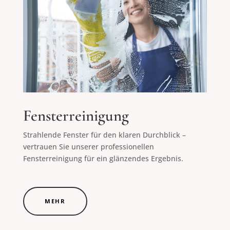
Fensterreinigung
Strahlende Fenster für den klaren Durchblick –
vertrauen Sie unserer professionellen
Fensterreinigung für ein glänzendes Ergebnis.
MEHR