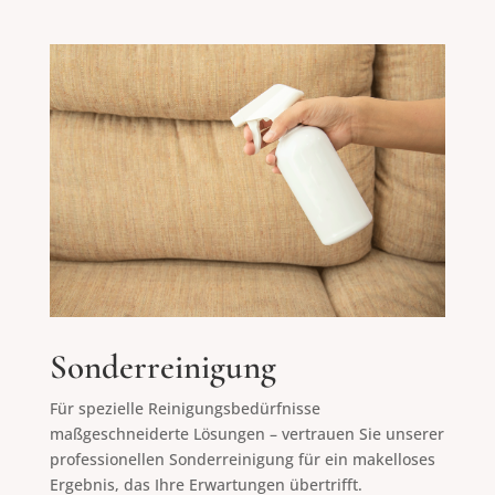
Sonderreinigung
Für spezielle Reinigungsbedürfnisse
maßgeschneiderte Lösungen – vertrauen Sie unserer
professionellen Sonderreinigung für ein makelloses
Ergebnis, das Ihre Erwartungen übertrifft.