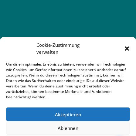
Cookie-Zustimmung
verwalten
Um dir ein optimales Erlebnis zu bieten, verwenden wir Technologien
wie Cookies, um Geräteinformationen zu speichern und/oder darauf
zuzugreifen. Wenn du diesen Technologien zustimmst, können wir
Daten wie das Surfverhalten oder eindeutige IDs auf dieser Website
verarbeiten. Wenn du deine Zustimmung nicht erteilst oder
zurückziehst, können bestimmte Merkmale und Funktionen
beeinträchtigt werden.
Akzeptieren
Ablehnen
Impressum
Datenschutz
Cookie