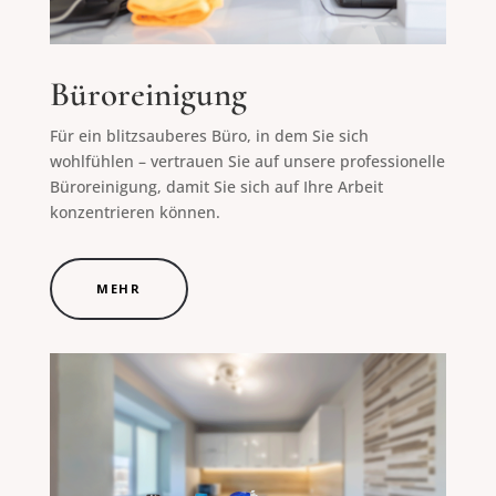
Büroreinigung
Für ein blitzsauberes Büro, in dem Sie sich
wohlfühlen – vertrauen Sie auf unsere professionelle
Büroreinigung, damit Sie sich auf Ihre Arbeit
konzentrieren können.
MEHR