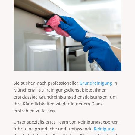
Sie suchen nach professioneller
Grundreinigung
in
München? T&D Reinigungsdienst bietet Ihnen
erstklassige Grundreinigungsdienstleistungen, um
Ihre Räumlichkeiten wieder in neuem Glanz
erstrahlen zu lassen.
Unser spezialisiertes Team von Reinigungsexperten
führt eine gründliche und umfassende
Reinigung