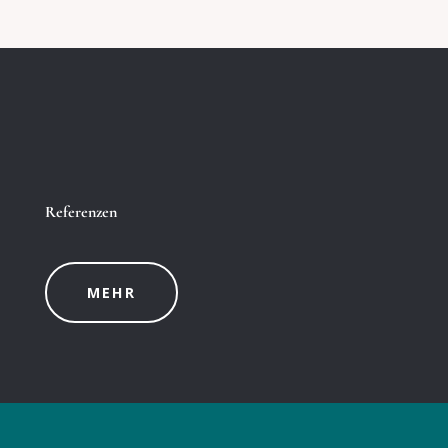
Referenzen
MEHR