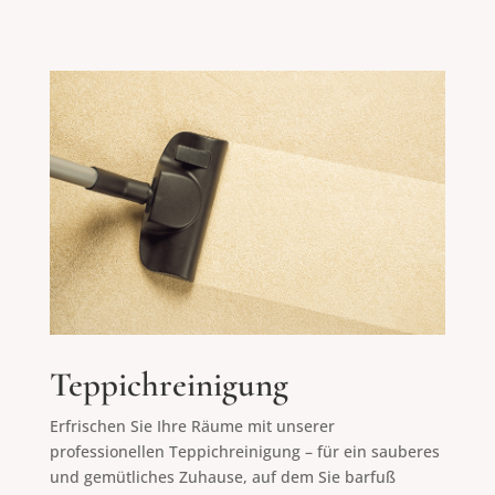
Teppichreinigung
Erfrischen Sie Ihre Räume mit unserer
professionellen Teppichreinigung – für ein sauberes
und gemütliches Zuhause, auf dem Sie barfuß