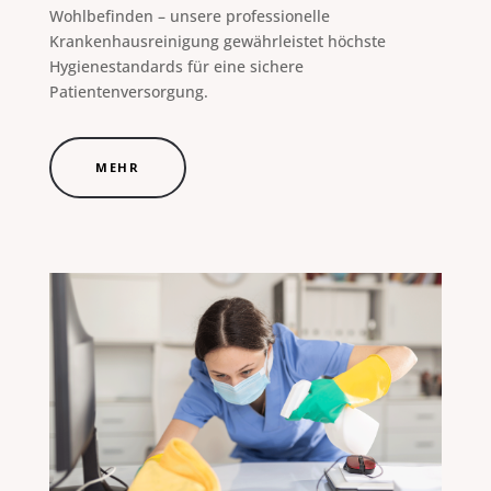
Wohlbefinden – unsere professionelle
Krankenhausreinigung gewährleistet höchste
Hygienestandards für eine sichere
Patientenversorgung.
MEHR