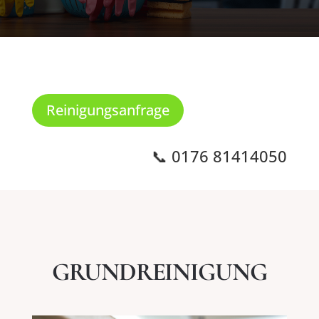
Reinigungsanfrage
📞 0176 81414050
GRUNDREINIGUNG