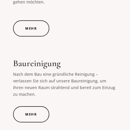
gehen möchten.
MEHR
Baureinigung
Nach dem Bau eine gründliche Reinigung –
verlassen Sie sich auf unsere Baureinigung, um
Ihren neuen Raum strahlend und bereit zum Einzug
zu machen.
MEHR