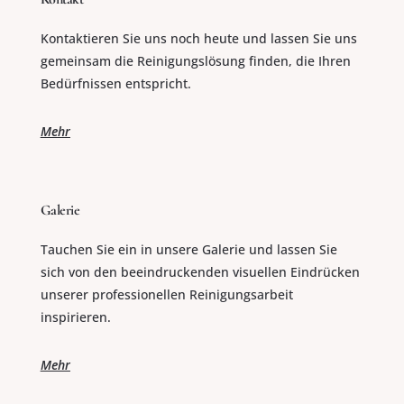
Kontaktieren Sie uns noch heute und lassen Sie uns
gemeinsam die Reinigungslösung finden, die Ihren
Bedürfnissen entspricht.
Mehr
Galerie
Tauchen Sie ein in unsere Galerie und lassen Sie
sich von den beeindruckenden visuellen Eindrücken
unserer professionellen Reinigungsarbeit
inspirieren.
Mehr