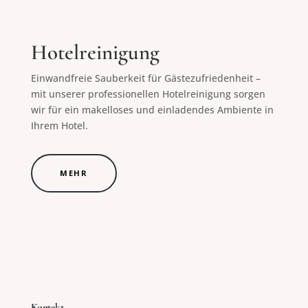
Hotelreinigung
Einwandfreie Sauberkeit für Gästezufriedenheit –
mit unserer professionellen Hotelreinigung sorgen
wir für ein makelloses und einladendes Ambiente in
Ihrem Hotel.
MEHR
Kontakt