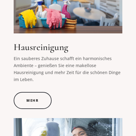
Hausreinigung
Ein sauberes Zuhause schafft ein harmonisches
Ambiente – genießen Sie eine makellose
Hausreinigung und mehr Zeit für die schönen Dinge
im Leben.
MEHR