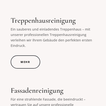
Treppenhausreinigung
Ein sauberes und einladendes Treppenhaus – mit
unserer professionellen Treppenhausreinigung
verleihen wir Ihrem Gebäude den perfekten ersten
Eindruck.
MEHR
Fassadenreinigung
Für eine strahlende Fassade, die beeindruckt –
vertrauen Sie auf unsere professionelle