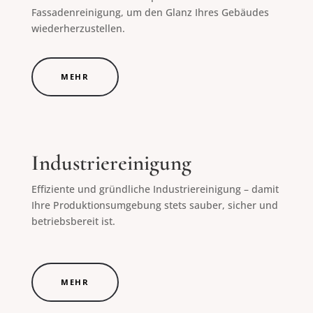
Fassadenreinigung, um den Glanz Ihres Gebäudes
wiederherzustellen.
MEHR
Industriereinigung
Effiziente und gründliche Industriereinigung – damit
Ihre Produktionsumgebung stets sauber, sicher und
betriebsbereit ist.
MEHR