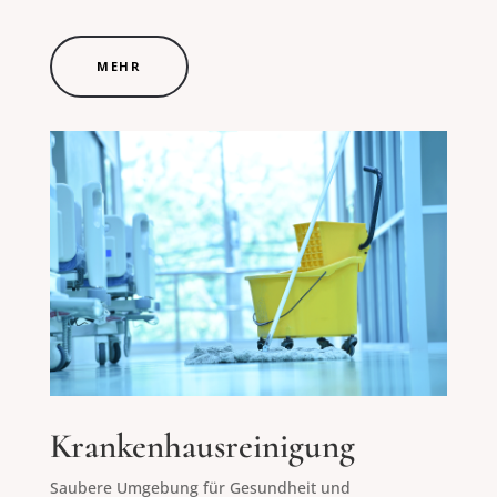
MEHR
Krankenhausreinigung
Saubere Umgebung für Gesundheit und