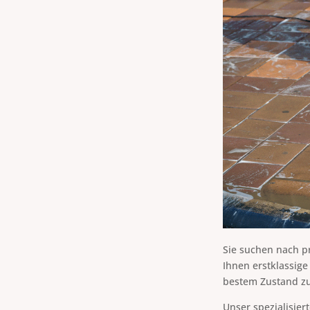
Sie suchen nach pr
Ihnen erstklassige
bestem Zustand zu
Unser spezialisie