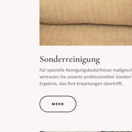
Sonderreinigung
Für spezielle Reinigungsbedürfnisse maßgesc
vertrauen Sie unserer professionellen Sonderr
Ergebnis, das Ihre Erwartungen übertrifft.
MEHR