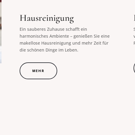
Hausreinigung
Ein sauberes Zuhause schafft ein
harmonisches Ambiente – genießen Sie eine
makellose Hausreinigung und mehr Zeit für
die schönen Dinge im Leben.
MEHR