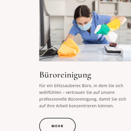
Büroreinigung
Für ein blitzsauberes Büro, in dem Sie sich
wohlfühlen – vertrauen Sie auf unsere
professionelle Büroreinigung, damit Sie sich
auf Ihre Arbeit konzentrieren können.
MEHR