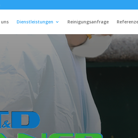
e
 uns
Dienstleistungen
Reinigungsanfrage
Referenz