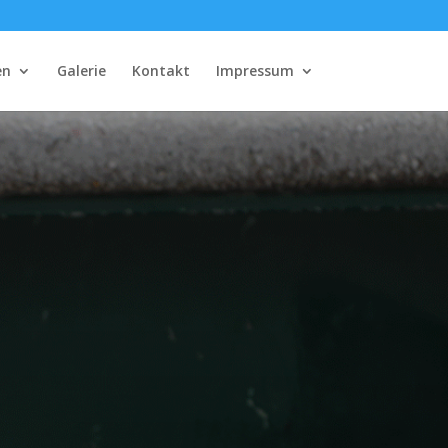
en
Galerie
Kontakt
Impressum