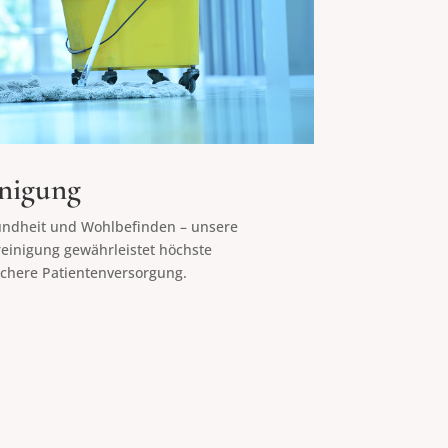
nigung
ndheit und Wohlbefinden – unsere
einigung gewährleistet höchste
ichere Patientenversorgung.