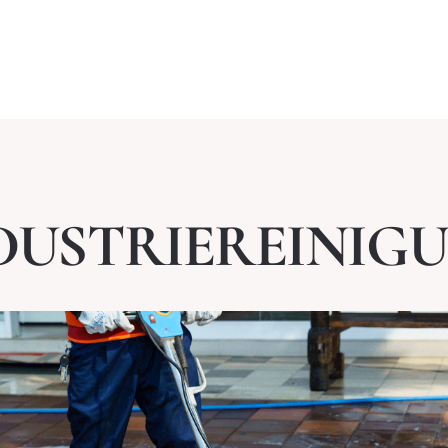
DUSTRIEREINIG