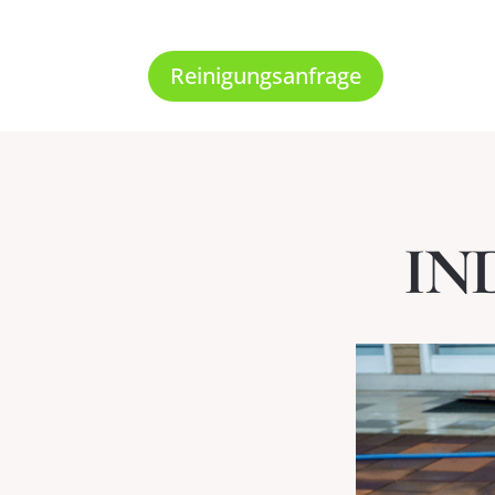
Reinigungsanfrage
IN