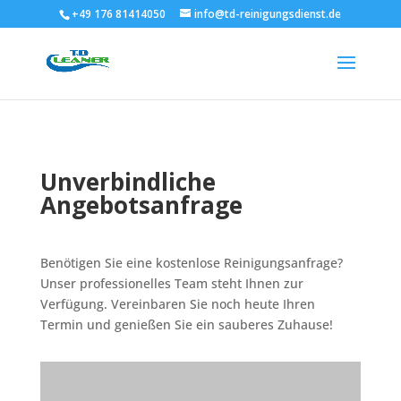
+49 176 81414050
info@td-reinigungsdienst.de
Unverbindliche
Angebotsanfrage
Benötigen Sie eine kostenlose Reinigungsanfrage?
Unser professionelles Team steht Ihnen zur
Verfügung. Vereinbaren Sie noch heute Ihren
Termin und genießen Sie ein sauberes Zuhause!