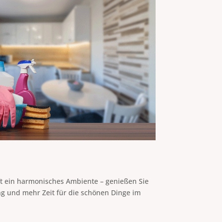
t ein harmonisches Ambiente – genießen Sie
g und mehr Zeit für die schönen Dinge im