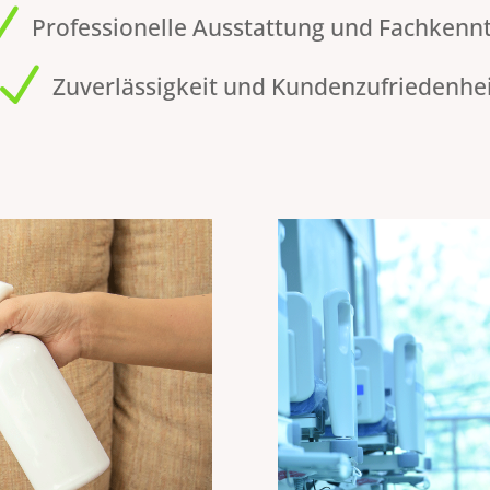
N
Professionelle Ausstattung und Fachkennt
N
Zuverlässigkeit und Kundenzufriedenhe