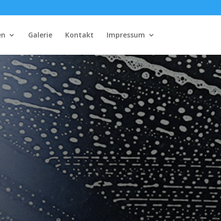
en
Galerie
Kontakt
Impressum