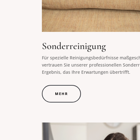
Sonderreinigung
Für spezielle Reinigungsbedürfnisse maßgesc
vertrauen Sie unserer professionellen Sonderr
Ergebnis, das Ihre Erwartungen übertrifft.
MEHR