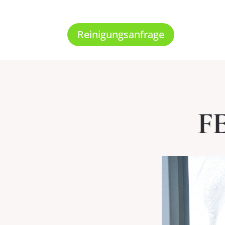
Reinigungsanfrage
F