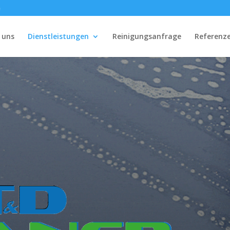
e
 uns
Dienstleistungen
Reinigungsanfrage
Referenz