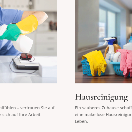
Hausreinigung
hlfühlen – vertrauen Sie auf
Ein sauberes Zuhause schaff
 sich auf Ihre Arbeit
eine makellose Hausreinigun
Leben.