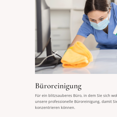
Büroreinigung
Für ein blitzsauberes Büro, in dem Sie sich wo
unsere professionelle Büroreinigung, damit Sie
konzentrieren können.