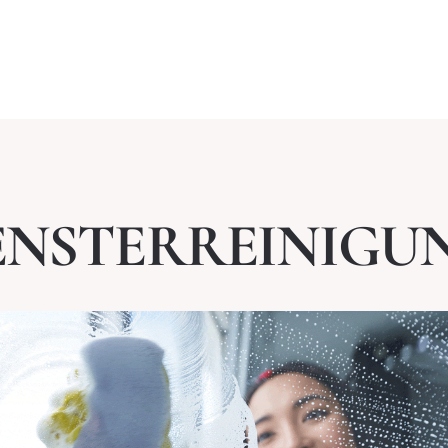
ENSTERREINIGU