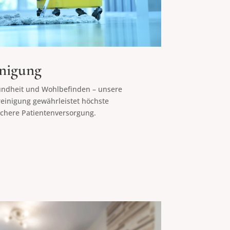
nigung
ndheit und Wohlbefinden – unsere
einigung gewährleistet höchste
ichere Patientenversorgung.