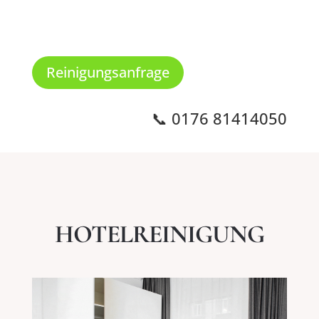
Reinigungsanfrage
📞 0176 81414050
HOTELREINIGUNG