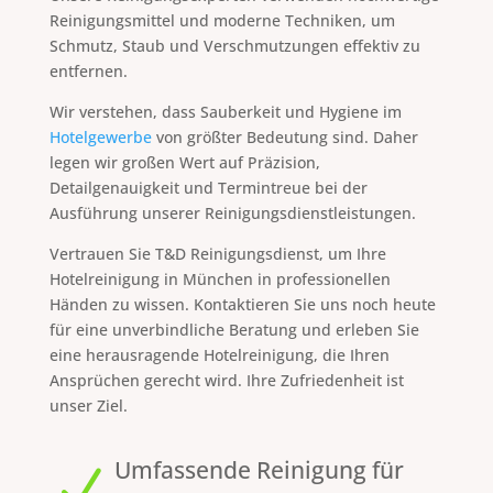
Reinigungsmittel und moderne Techniken, um
Schmutz, Staub und Verschmutzungen effektiv zu
entfernen.
Wir verstehen, dass Sauberkeit und Hygiene im
Hotelgewerbe
von größter Bedeutung sind. Daher
legen wir großen Wert auf Präzision,
Detailgenauigkeit und Termintreue bei der
Ausführung unserer Reinigungsdienstleistungen.
Vertrauen Sie T&D Reinigungsdienst, um Ihre
Hotelreinigung in München in professionellen
Händen zu wissen. Kontaktieren Sie uns noch heute
für eine unverbindliche Beratung und erleben Sie
eine herausragende Hotelreinigung, die Ihren
Ansprüchen gerecht wird. Ihre Zufriedenheit ist
unser Ziel.
Umfassende Reinigung für
N