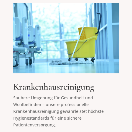
Krankenhausreinigung
Saubere Umgebung für Gesundheit und
Wohlbefinden – unsere professionelle
Krankenhausreinigung gewährleistet höchste
Hygienestandards für eine sichere
Patientenversorgung.