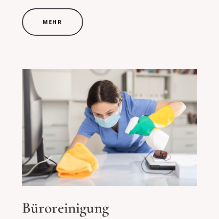
MEHR
Büroreinigung