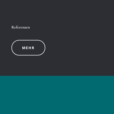
Referenzen
MEHR