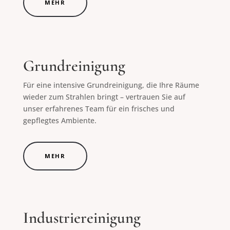
MEHR
Grundreinigung
Für eine intensive Grundreinigung, die Ihre Räume
wieder zum Strahlen bringt – vertrauen Sie auf
unser erfahrenes Team für ein frisches und
gepflegtes Ambiente.
MEHR
Industriereinigung