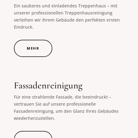
Ein sauberes und einladendes Treppenhaus – mit
unserer professionellen Treppenhausreinigung
verleihen wir Ihrem Gebäude den perfekten ersten
Eindruck.
MEHR
Fassadenreinigung
Für eine strahlende Fassade, die beeindruckt –
vertrauen Sie auf unsere professionelle
Fassadenreinigung, um den Glanz Ihres Gebäudes
wiederherzustellen.