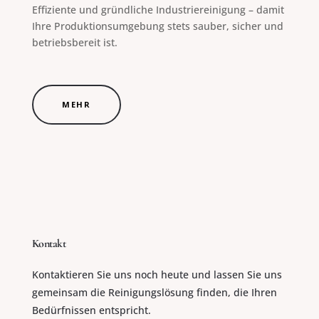
Effiziente und gründliche Industriereinigung – damit
Ihre Produktionsumgebung stets sauber, sicher und
betriebsbereit ist.
MEHR
Kontakt
Kontaktieren Sie uns noch heute und lassen Sie uns
gemeinsam die Reinigungslösung finden, die Ihren
Bedürfnissen entspricht.