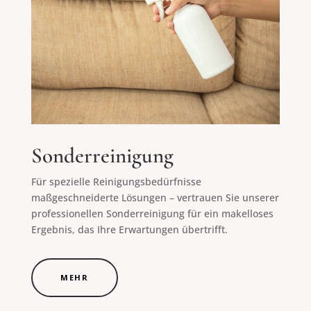
Sonderreinigung
Für spezielle Reinigungsbedürfnisse
maßgeschneiderte Lösungen – vertrauen Sie unserer
professionellen Sonderreinigung für ein makelloses
Ergebnis, das Ihre Erwartungen übertrifft.
MEHR