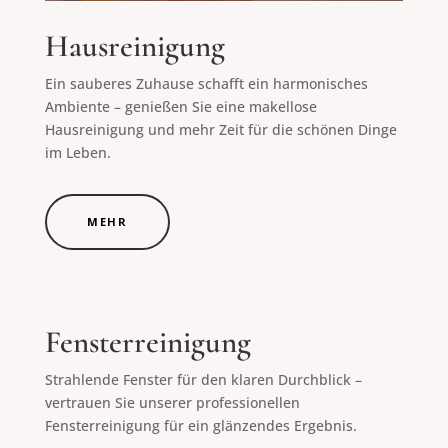
Hausreinigung
Ein sauberes Zuhause schafft ein harmonisches
Ambiente – genießen Sie eine makellose
Hausreinigung und mehr Zeit für die schönen Dinge
im Leben.
MEHR
Fensterreinigung
Strahlende Fenster für den klaren Durchblick –
vertrauen Sie unserer professionellen
Fensterreinigung für ein glänzendes Ergebnis.