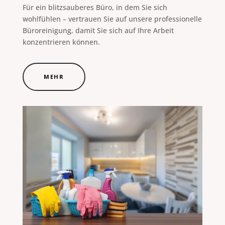
Für ein blitzsauberes Büro, in dem Sie sich
wohlfühlen – vertrauen Sie auf unsere professionelle
Büroreinigung, damit Sie sich auf Ihre Arbeit
konzentrieren können.
MEHR