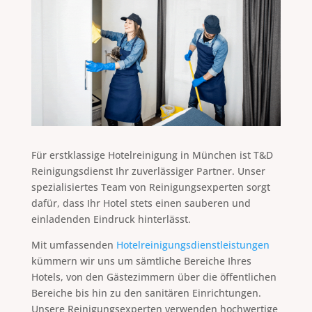
Für erstklassige Hotelreinigung in München ist T&D
Reinigungsdienst Ihr zuverlässiger Partner. Unser
spezialisiertes Team von Reinigungsexperten sorgt
dafür, dass Ihr Hotel stets einen sauberen und
einladenden Eindruck hinterlässt.
Mit umfassenden
Hotelreinigungsdienstleistungen
kümmern wir uns um sämtliche Bereiche Ihres
Hotels, von den Gästezimmern über die öffentlichen
Bereiche bis hin zu den sanitären Einrichtungen.
Unsere Reinigungsexperten verwenden hochwertige