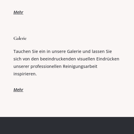
Mehr
Galerie
Tauchen Sie ein in unsere Galerie und lassen Sie
sich von den beeindruckenden visuellen Eindrücken
unserer professionellen Reinigungsarbeit
inspirieren.
Mehr