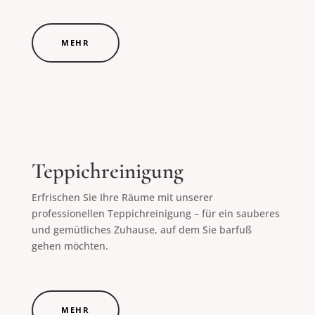
MEHR
Teppichreinigung
Erfrischen Sie Ihre Räume mit unserer
professionellen Teppichreinigung – für ein sauberes
und gemütliches Zuhause, auf dem Sie barfuß
gehen möchten.
MEHR