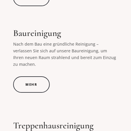
Baureinigung
Nach dem Bau eine gründliche Reinigung –
verlassen Sie sich auf unsere Baureinigung, um
Ihren neuen Raum strahlend und bereit zum Einzug
zu machen.
MEHR
Treppenhausreinigung