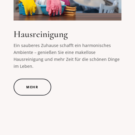
Hausreinigung
Ein sauberes Zuhause schafft ein harmonisches
Ambiente – genießen Sie eine makellose
Hausreinigung und mehr Zeit für die schönen Dinge
im Leben.
MEHR