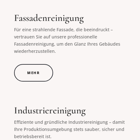
Fassadenreinigung
Für eine strahlende Fassade, die beeindruckt –
vertrauen Sie auf unsere professionelle
Fassadenreinigung, um den Glanz Ihres Gebäudes
wiederherzustellen.
MEHR
Industriereinigung
Effiziente und gründliche Industriereinigung – damit
Ihre Produktionsumgebung stets sauber, sicher und
betriebsbereit ist.