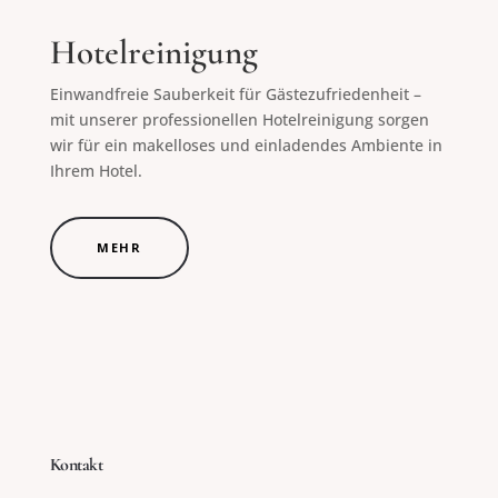
Hotelreinigung
Einwandfreie Sauberkeit für Gästezufriedenheit –
mit unserer professionellen Hotelreinigung sorgen
wir für ein makelloses und einladendes Ambiente in
Ihrem Hotel.
MEHR
Kontakt