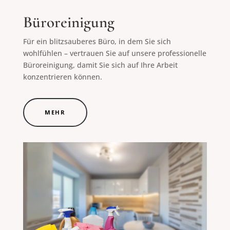
Büroreinigung
Für ein blitzsauberes Büro, in dem Sie sich
wohlfühlen – vertrauen Sie auf unsere professionelle
Büroreinigung, damit Sie sich auf Ihre Arbeit
konzentrieren können.
MEHR