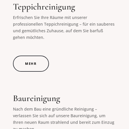
Teppichreinigung
Erfrischen Sie Ihre Räume mit unserer
professionellen Teppichreinigung – für ein sauberes
und gemütliches Zuhause, auf dem Sie barfuß
gehen möchten.
MEHR
Baureinigung
Nach dem Bau eine gründliche Reinigung –
verlassen Sie sich auf unsere Baureinigung, um
Ihren neuen Raum strahlend und bereit zum Einzug
zu machen.