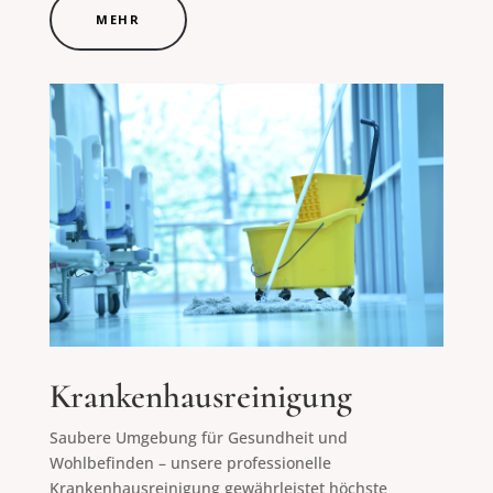
MEHR
Krankenhausreinigung
Saubere Umgebung für Gesundheit und
Wohlbefinden – unsere professionelle
Krankenhausreinigung gewährleistet höchste