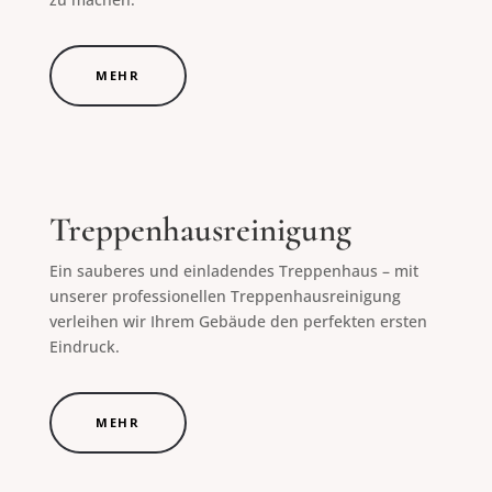
MEHR
Treppenhausreinigung
Ein sauberes und einladendes Treppenhaus – mit
unserer professionellen Treppenhausreinigung
verleihen wir Ihrem Gebäude den perfekten ersten
Eindruck.
MEHR