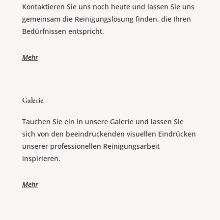
Kontaktieren Sie uns noch heute und lassen Sie uns
gemeinsam die Reinigungslösung finden, die Ihren
Bedürfnissen entspricht.
Mehr
Galerie
Tauchen Sie ein in unsere Galerie und lassen Sie
sich von den beeindruckenden visuellen Eindrücken
unserer professionellen Reinigungsarbeit
inspirieren.
Mehr