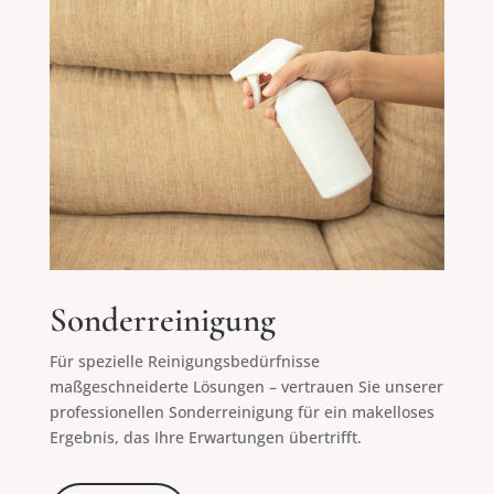
Sonderreinigung
Für spezielle Reinigungsbedürfnisse
maßgeschneiderte Lösungen – vertrauen Sie unserer
professionellen Sonderreinigung für ein makelloses
Ergebnis, das Ihre Erwartungen übertrifft.