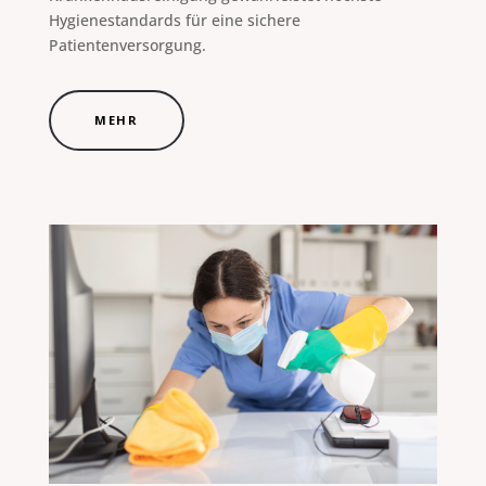
Hygienestandards für eine sichere
Patientenversorgung.
MEHR