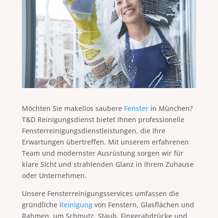
Möchten Sie makellos saubere
Fenster
in München?
T&D Reinigungsdienst bietet Ihnen professionelle
Fensterreinigungsdienstleistungen, die Ihre
Erwartungen übertreffen. Mit unserem erfahrenen
Team und modernster Ausrüstung sorgen wir für
klare Sicht und strahlenden Glanz in Ihrem Zuhause
oder Unternehmen.
Unsere Fensterreinigungsservices umfassen die
gründliche
Reinigung
von Fenstern, Glasflächen und
Rahmen, um Schmutz, Staub, Fingerabdrücke und