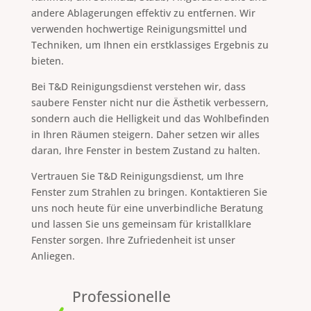
andere Ablagerungen effektiv zu entfernen. Wir
verwenden hochwertige Reinigungsmittel und
Techniken, um Ihnen ein erstklassiges Ergebnis zu
bieten.
Bei T&D Reinigungsdienst verstehen wir, dass
saubere Fenster nicht nur die Ästhetik verbessern,
sondern auch die Helligkeit und das Wohlbefinden
in Ihren Räumen steigern. Daher setzen wir alles
daran, Ihre Fenster in bestem Zustand zu halten.
Vertrauen Sie T&D Reinigungsdienst, um Ihre
Fenster zum Strahlen zu bringen. Kontaktieren Sie
uns noch heute für eine unverbindliche Beratung
und lassen Sie uns gemeinsam für kristallklare
Fenster sorgen. Ihre Zufriedenheit ist unser
Anliegen.
Professionelle