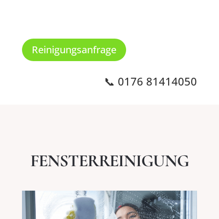
Reinigungsanfrage
📞 0176 81414050
FENSTERREINIGUNG