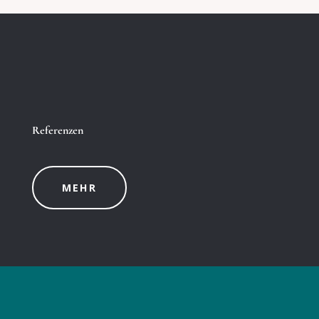
Referenzen
MEHR