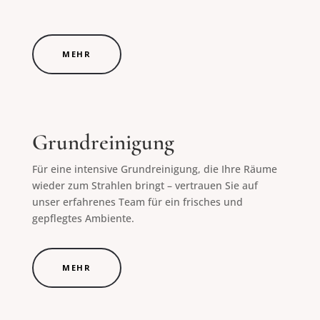
MEHR
Grundreinigung
Für eine intensive Grundreinigung, die Ihre Räume
wieder zum Strahlen bringt – vertrauen Sie auf
unser erfahrenes Team für ein frisches und
gepflegtes Ambiente.
MEHR